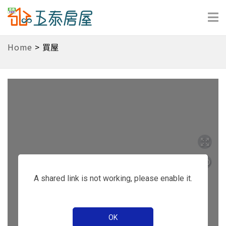
Home
>
買屋