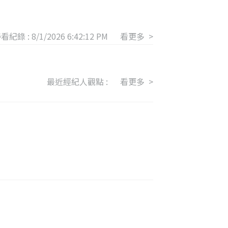
看紀錄 :
8/1/2026 6:42:12 PM
看更多 >
最近經紀人觀點 :
看更多 >