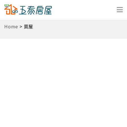
Home
>
買屋