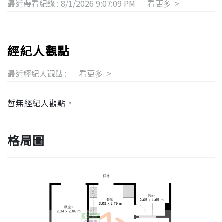
最近帶看紀錄 :
8/1/2026 9:07:09 PM
看更多 >
經紀人觀點
最近經紀人觀點 :
看更多 >
暫無經紀人觀點。
格局圖